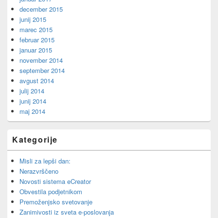
december 2015
junij 2015
marec 2015
februar 2015
januar 2015
november 2014
september 2014
avgust 2014
julij 2014
junij 2014
maj 2014
Kategorije
Misli za lepši dan:
Nerazvrščeno
Novosti sistema eCreator
Obvestila podjetnikom
Premoženjsko svetovanje
Zanimivosti iz sveta e-poslovanja